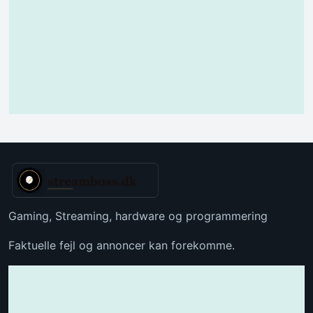
Gaming, Streaming, hardware og programmering
Faktuelle fejl og annoncer kan forekomme.