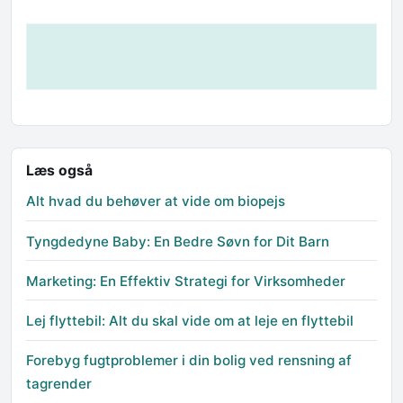
Læs også
Alt hvad du behøver at vide om biopejs
Tyngdedyne Baby: En Bedre Søvn for Dit Barn
Marketing: En Effektiv Strategi for Virksomheder
Lej flyttebil: Alt du skal vide om at leje en flyttebil
Forebyg fugtproblemer i din bolig ved rensning af
tagrender