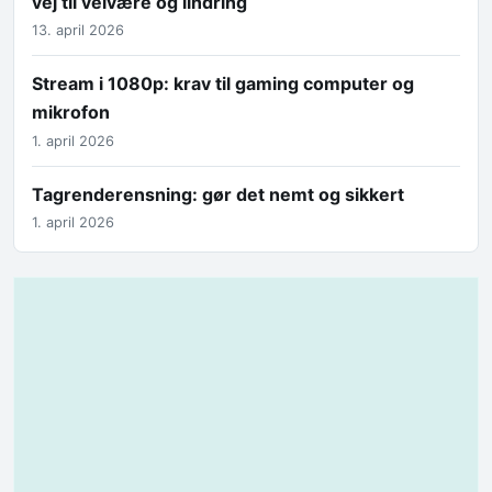
vej til velvære og lindring
13. april 2026
Stream i 1080p: krav til gaming computer og
mikrofon
1. april 2026
Tagrenderensning: gør det nemt og sikkert
1. april 2026