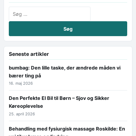
Søg efter:
Seneste artikler
bumbag: Den lille taske, der ændrede måden vi
bærer ting på
16. maj 2026
Den Perfekte El Bil til Børn – Sjov og Sikker
Køreoplevelse
25. april 2026
Behandling med fysiurgisk massage Roskilde: En