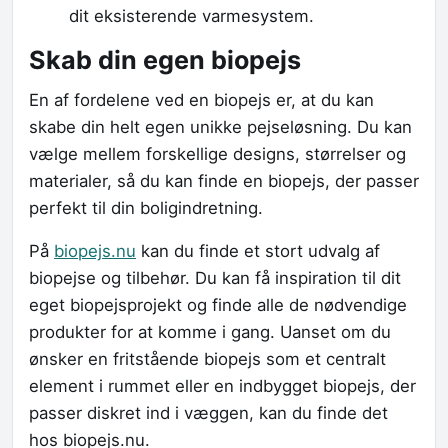
dit eksisterende varmesystem.
Skab din egen biopejs
En af fordelene ved en biopejs er, at du kan
skabe din helt egen unikke pejseløsning. Du kan
vælge mellem forskellige designs, størrelser og
materialer, så du kan finde en biopejs, der passer
perfekt til din boligindretning.
På
biopejs.nu
kan du finde et stort udvalg af
biopejse og tilbehør. Du kan få inspiration til dit
eget biopejsprojekt og finde alle de nødvendige
produkter for at komme i gang. Uanset om du
ønsker en fritstående biopejs som et centralt
element i rummet eller en indbygget biopejs, der
passer diskret ind i væggen, kan du finde det
hos biopejs.nu.