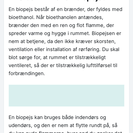
En biopejs består af en brænder, der fyldes med
bioethanol. Når bioethanolen antændes,
brænder den med en ren og flot flamme, der
spreder varme og hygge i rummet. Biopejsen er
nem at betjene, da den ikke kræver skorsten,
ventilation eller installation af rørføring. Du skal
blot sørge for, at rummet er tilstrækkeligt
ventileret, så der er tilstrækkelig lufttilførsel til
forbrændingen.
En biopejs kan bruges både indendørs og
udendørs, og den er nem at flytte rundt på, så