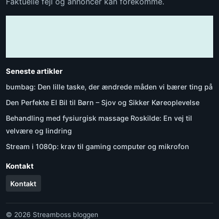
Faktuelle fejl og annoncer kan forekomme.
Seneste artikler
bumbag: Den lille taske, der ændrede måden vi bærer ting på
Den Perfekte El Bil til Børn – Sjov og Sikker Køreoplevelse
Behandling med fysiurgisk massage Roskilde: En vej til
velvære og lindring
Stream i 1080p: krav til gaming computer og mikrofon
Kontakt
Kontakt
© 2026 Streamboss bloggen