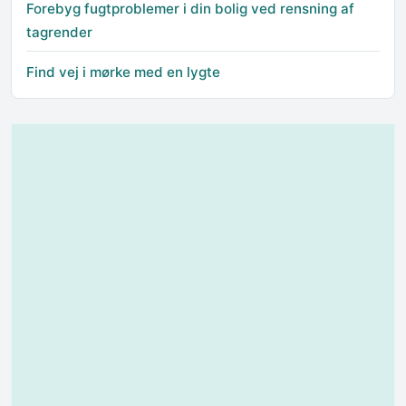
Forebyg fugtproblemer i din bolig ved rensning af
tagrender
Find vej i mørke med en lygte