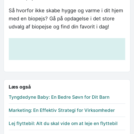
Så hvorfor ikke skabe hygge og varme i dit hjem
med en biopejs? Gå på opdagelse i det store
udvalg af biopejse og find din favorit i dag!
Læs også
Tyngdedyne Baby: En Bedre Søvn for Dit Barn
Marketing: En Effektiv Strategi for Virksomheder
Lej flyttebil: Alt du skal vide om at leje en flyttebil