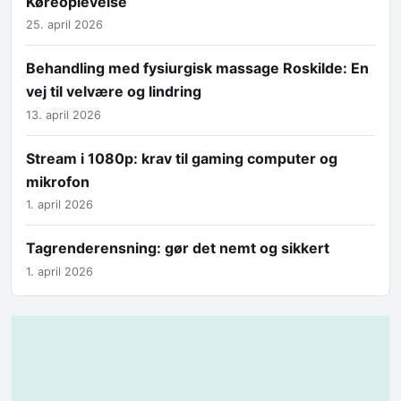
Køreoplevelse
25. april 2026
Behandling med fysiurgisk massage Roskilde: En
vej til velvære og lindring
13. april 2026
Stream i 1080p: krav til gaming computer og
mikrofon
1. april 2026
Tagrenderensning: gør det nemt og sikkert
1. april 2026