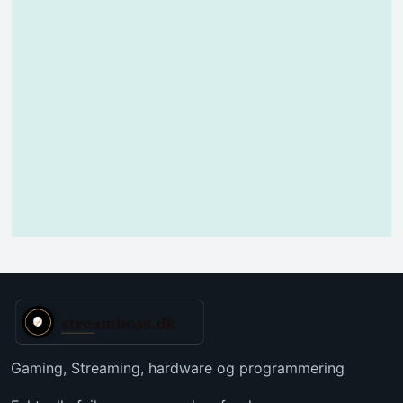
Gaming, Streaming, hardware og programmering