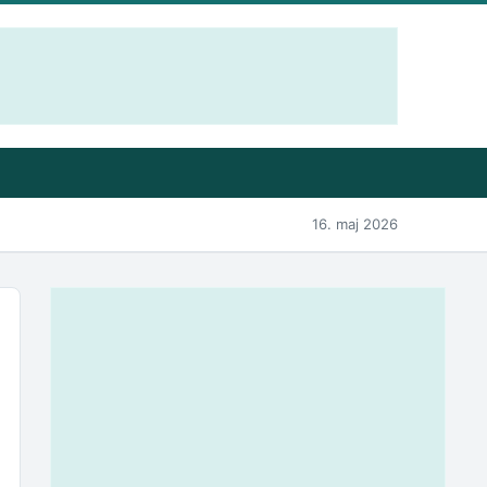
16. maj 2026