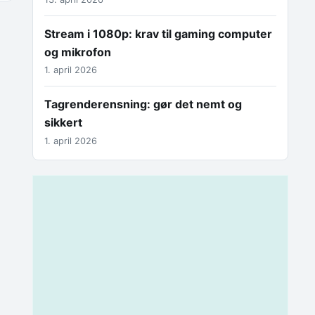
Stream i 1080p: krav til gaming computer
og mikrofon
1. april 2026
Tagrenderensning: gør det nemt og
sikkert
1. april 2026