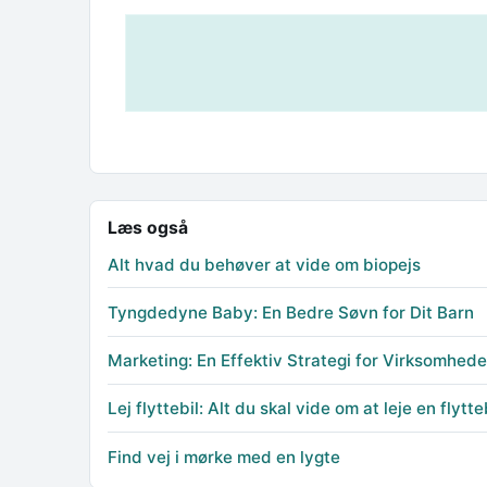
Læs også
Alt hvad du behøver at vide om biopejs
Tyngdedyne Baby: En Bedre Søvn for Dit Barn
Marketing: En Effektiv Strategi for Virksomhede
Lej flyttebil: Alt du skal vide om at leje en flytte
Find vej i mørke med en lygte