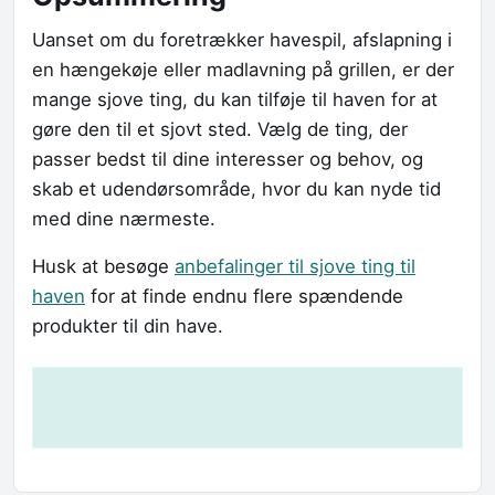
Uanset om du foretrækker havespil, afslapning i
en hængekøje eller madlavning på grillen, er der
mange sjove ting, du kan tilføje til haven for at
gøre den til et sjovt sted. Vælg de ting, der
passer bedst til dine interesser og behov, og
skab et udendørsområde, hvor du kan nyde tid
med dine nærmeste.
Husk at besøge
anbefalinger til sjove ting til
haven
for at finde endnu flere spændende
produkter til din have.