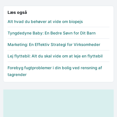
Læs også
Alt hvad du behøver at vide om biopejs
Tyngdedyne Baby: En Bedre Søvn for Dit Barn
Marketing: En Effektiv Strategi for Virksomheder
Lej flyttebil: Alt du skal vide om at leje en flyttebil
Forebyg fugtproblemer i din bolig ved rensning af
tagrender