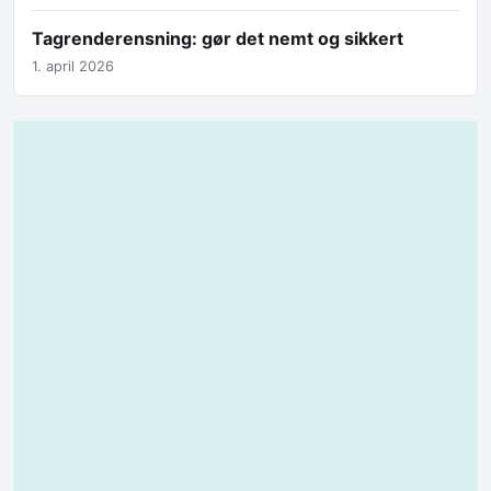
Tagrenderensning: gør det nemt og sikkert
1. april 2026