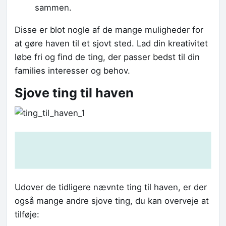
sammen.
Disse er blot nogle af de mange muligheder for
at gøre haven til et sjovt sted. Lad din kreativitet
løbe fri og find de ting, der passer bedst til din
families interesser og behov.
Sjove ting til haven
Udover de tidligere nævnte ting til haven, er der
også mange andre sjove ting, du kan overveje at
tilføje: