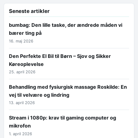
Seneste artikler
bumbag: Den lille taske, der ændrede måden vi
bærer ting på
16. maj 2026
Den Perfekte El Bil til Børn – Sjov og Sikker
Køreoplevelse
25. april 2026
Behandling med fysiurgisk massage Roskilde: En
vej til velvære og lindring
13. april 2026
Stream i 1080p: krav til gaming computer og
mikrofon
1. april 2026