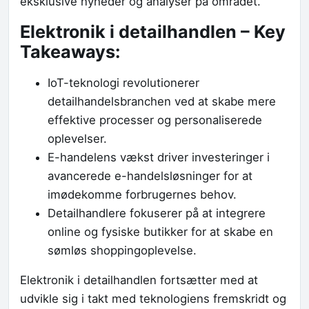
eksklusive nyheder og analyser på området.
Elektronik i detailhandlen – Key
Takeaways:
IoT-teknologi revolutionerer
detailhandelsbranchen ved at skabe mere
effektive processer og personaliserede
oplevelser.
E-handelens vækst driver investeringer i
avancerede e-handelsløsninger for at
imødekomme forbrugernes behov.
Detailhandlere fokuserer på at integrere
online og fysiske butikker for at skabe en
sømløs shoppingoplevelse.
Elektronik i detailhandlen fortsætter med at
udvikle sig i takt med teknologiens fremskridt og