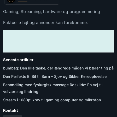
Gaming, Streaming, hardware og programmering
Faktuelle fejl og annoncer kan forekomme.
Seneste artikler
bumbag: Den lille taske, der ændrede måden vi bærer ting på
Den Perfekte El Bil til Børn – Sjov og Sikker Køreoplevelse
Behandling med fysiurgisk massage Roskilde: En vej til
velvære og lindring
Stream i 1080p: krav til gaming computer og mikrofon
Kontakt