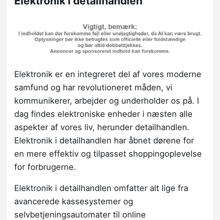
Elektronik i detailhandlen
Elektronik er en integreret del af vores moderne
samfund og har revolutioneret måden, vi
kommunikerer, arbejder og underholder os på. I
dag findes elektroniske enheder i næsten alle
aspekter af vores liv, herunder detailhandlen.
Elektronik i detailhandlen har åbnet dørene for
en mere effektiv og tilpasset shoppingoplevelse
for forbrugerne.
Elektronik i detailhandlen omfatter alt lige fra
avancerede kassesystemer og
selvbetjeningsautomater til online