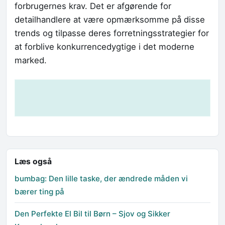
forbrugernes krav. Det er afgørende for
detailhandlere at være opmærksomme på disse
trends og tilpasse deres forretningsstrategier for
at forblive konkurrencedygtige i det moderne
marked.
Læs også
bumbag: Den lille taske, der ændrede måden vi
bærer ting på
Den Perfekte El Bil til Børn – Sjov og Sikker