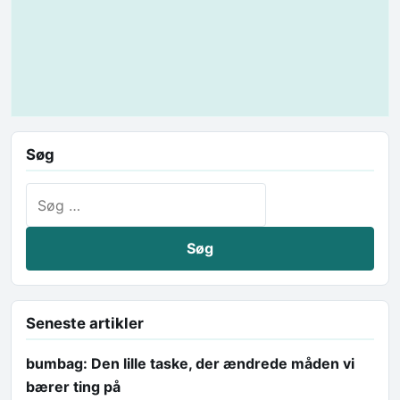
Søg
Søg efter:
Seneste artikler
bumbag: Den lille taske, der ændrede måden vi
bærer ting på