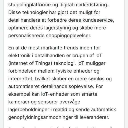
shoppingplatforme og digital markedsføring.
Disse teknologier har gjort det muligt for
detailhandlere at forbedre deres kundeservice,
optimere deres lagerstyring og skabe mere
personaliserede shoppingoplevelser.
En af de mest markante trends inden for
elektronik i detailhandlen er brugen af IoT
(Internet of Things) teknologi. IoT muliggør
forbindelsen mellem fysiske enheder og
internettet, hvilket skaber en mere sømløs og
automatiseret detailhandelsoplevelse. For
eksempel kan IoT-enheder som smarte
kameraer og sensorer overvåge
lagerbeholdninger i realtid og sende automatisk
genopfyldningsanmodninger til leverandører.