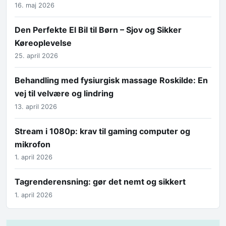
16. maj 2026
Den Perfekte El Bil til Børn – Sjov og Sikker
Køreoplevelse
25. april 2026
Behandling med fysiurgisk massage Roskilde: En
vej til velvære og lindring
13. april 2026
Stream i 1080p: krav til gaming computer og
mikrofon
1. april 2026
Tagrenderensning: gør det nemt og sikkert
1. april 2026