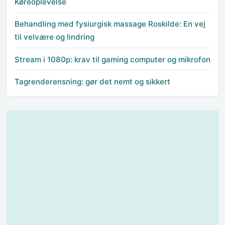
Køreoplevelse
Behandling med fysiurgisk massage Roskilde: En vej
til velvære og lindring
Stream i 1080p: krav til gaming computer og mikrofon
Tagrenderensning: gør det nemt og sikkert