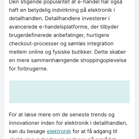
Den stigende popularitet af e-handel har også
haft en betydelig indvirkning på elektronik i
detailhandlen. Detailhandlere investerer i
avancerede e-handelsplatforme, der tilbyder
brugerdefinerede anbefalinger, hurtigere
checkout-processer og sømløs integration
mellem online og fysiske butikker. Dette skaber
en mere sammenhængende shoppingoplevelse
for forbrugerne.
For at læse mere om de seneste trends og
innovationer inden for elektronik i detailhandlen,
kan du besøge
elektronik
for at få adgang til